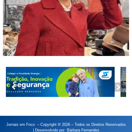
Jornais em Foco – Copyright ® 2026 – Todos os Direitos Reservados
| Desenvolvido por
Bárbara Fernandes