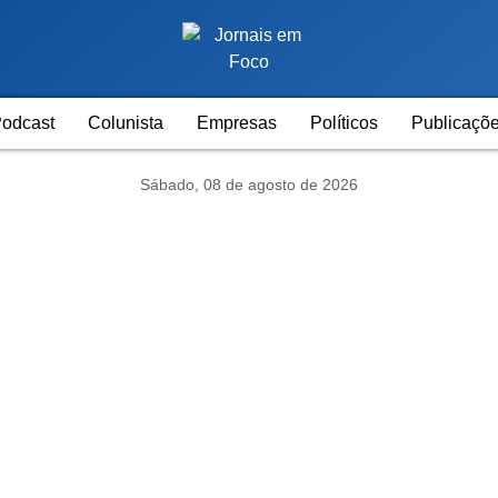
odcast
Colunista
Empresas
Políticos
Publicaçõe
Sábado, 08 de agosto de 2026