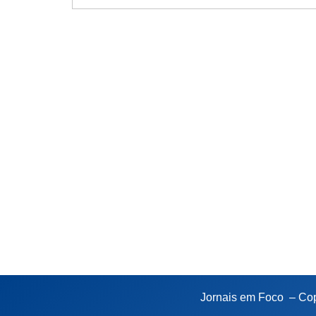
Jornais em Foco – Cop