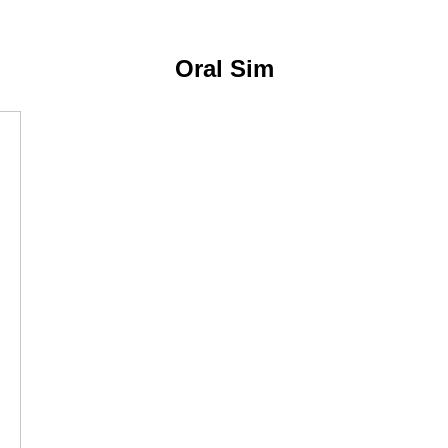
Oral Sim