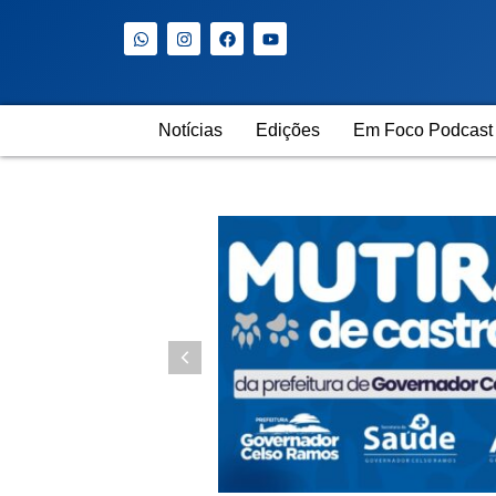
Notícias
Edições
Em Foco Podcast