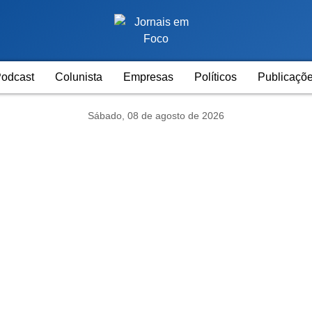
odcast
Colunista
Empresas
Políticos
Publicaçõe
Sábado, 08 de agosto de 2026