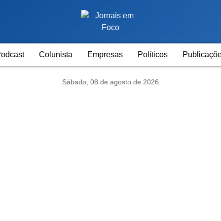
odcast
Colunista
Empresas
Políticos
Publicaçõe
Sábado, 08 de agosto de 2026