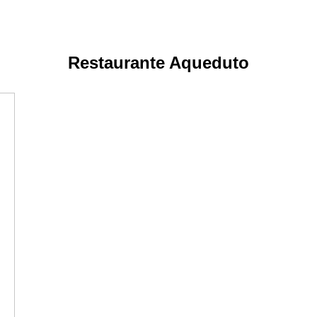
Restaurante Aqueduto