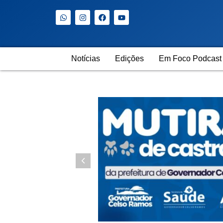
Notícias
Edições
Em Foco Podcast