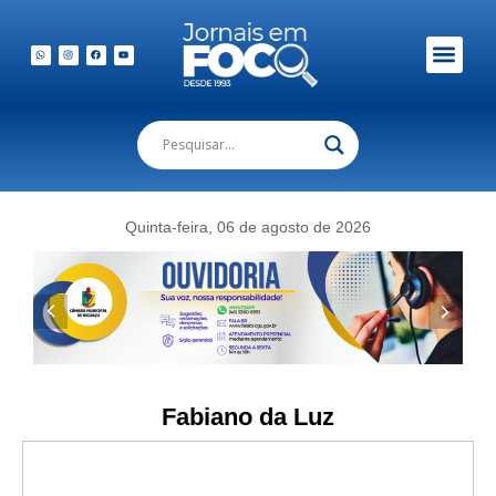
Em Foco Podc
Publicações Legais
Quinta-feira, 06 de agosto de 2026
Fabiano da Luz