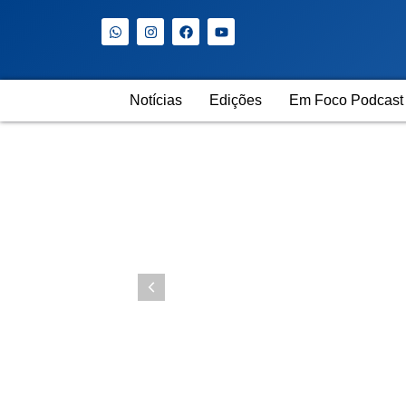
Notícias
Edições
Em Foco Podcast