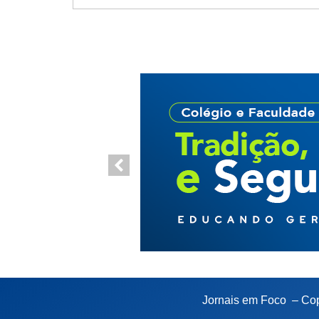
Jornais em Foco – Cop