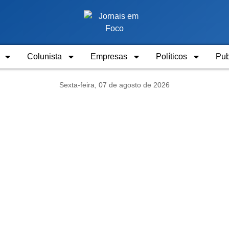
Colunista
Empresas
Políticos
Pub
Sexta-feira, 07 de agosto de 2026