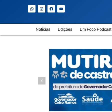
Notícias
Edições
Em Foco Podcast