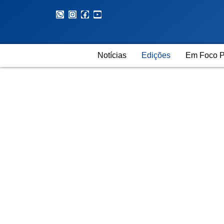
Notícias
Edições
Em Foco P