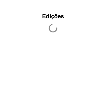
Edições