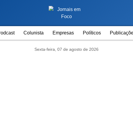
odcast
Colunista
Empresas
Políticos
Publicaçõe
Sexta-feira, 07 de agosto de 2026