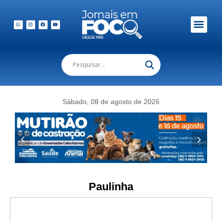
Sábado, 08 de agosto de 2026
Paulinha