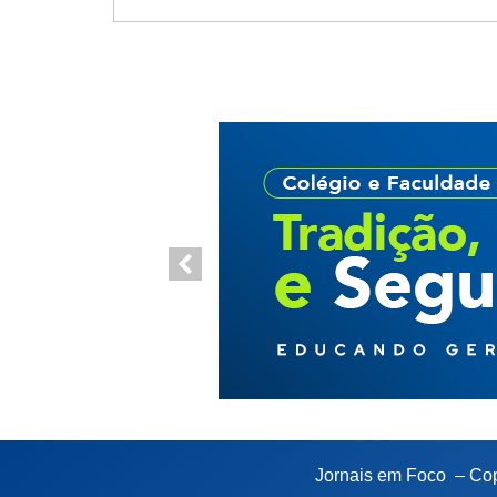
Jornais em Foco – Cop