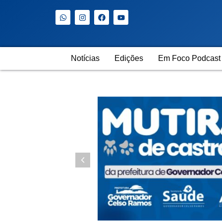
Notícias
Edições
Em Foco Podcast