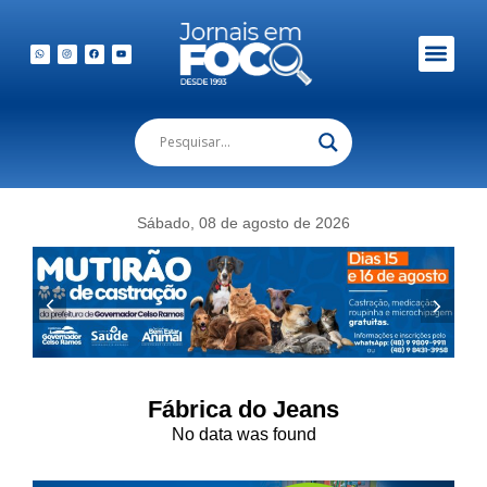
Sábado, 08 de agosto de 2026
Fábrica do Jeans
No data was found