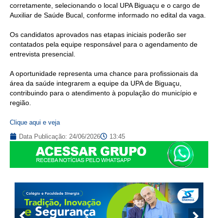
corretamente, selecionando o local UPA Biguaçu e o cargo de
Auxiliar de Saúde Bucal, conforme informado no edital da vaga.
Os candidatos aprovados nas etapas iniciais poderão ser
contatados pela equipe responsável para o agendamento de
entrevista presencial.
A oportunidade representa uma chance para profissionais da
área da saúde integrarem a equipe da UPA de Biguaçu,
contribuindo para o atendimento à população do município e
região.
Clique aqui e veja
Data Publicação:
24/06/2026
13:45