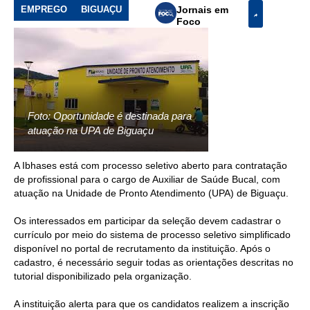
EMPREGO
BIGUAÇU
Jornais em
Foco
Foto: Oportunidade é destinada para
atuação na UPA de Biguaçu
A Ibhases está com processo seletivo aberto para contratação
de profissional para o cargo de Auxiliar de Saúde Bucal, com
atuação na Unidade de Pronto Atendimento (UPA) de Biguaçu.
Os interessados em participar da seleção devem cadastrar o
currículo por meio do sistema de processo seletivo simplificado
disponível no portal de recrutamento da instituição. Após o
cadastro, é necessário seguir todas as orientações descritas no
tutorial disponibilizado pela organização.
A instituição alerta para que os candidatos realizem a inscrição