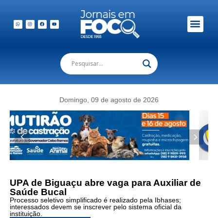
Domingo, 09 de agosto de 2026
UPA de Biguaçu abre vaga para Auxiliar de
Saúde Bucal
Processo seletivo simplificado é realizado pela Ibhases;
interessados devem se inscrever pelo sistema oficial da
instituição.