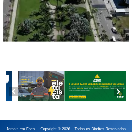
Próximo
→
Jornais em Foco – Copyright ® 2026 – Todos os Direitos Reservados