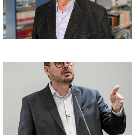
Prazo de concessão mais longo significa tarifa mais justa no transporte
da Grande Florianópolis