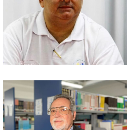
O Misterioso Mundo do Trabalho