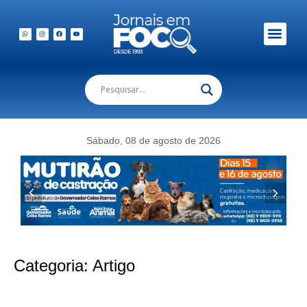
Sábado, 08 de agosto de 2026
Categoria:
Artigo
Até breve, meu amigo Afonso