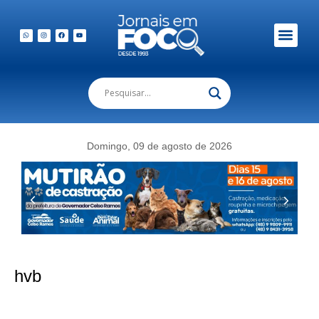
Domingo, 09 de agosto de 2026
hvb