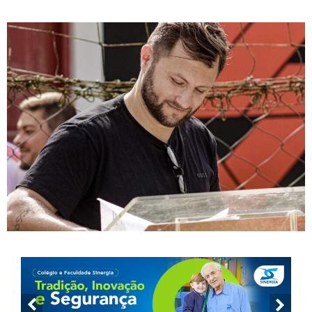
históricos em Antônio Carlos