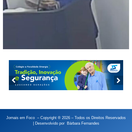
Jornais em Foco – Copyright ® 2026 – Todos os Direitos Reservados
| Desenvolvido por
Bárbara Fernandes