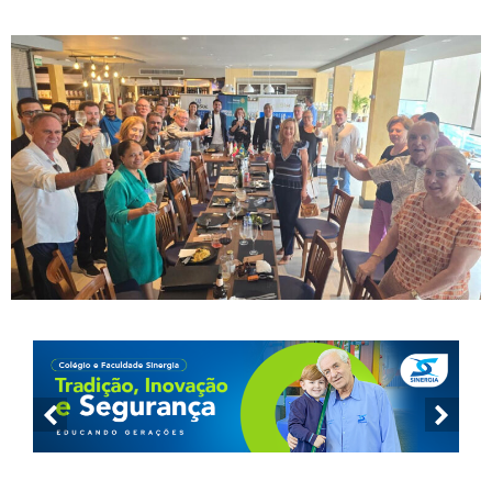
José para palestra sobre o papel do Legislativo