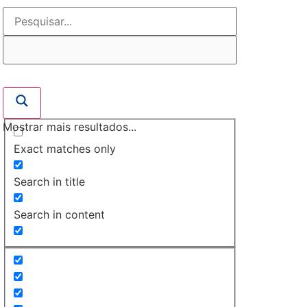
Mostrar mais resultados...
Exact matches only
Search in title
Search in content