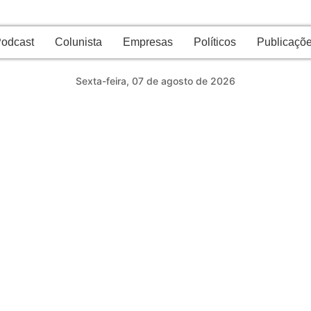
odcast
Colunista
Empresas
Políticos
Publicaçõe
Sexta-feira, 07 de agosto de 2026