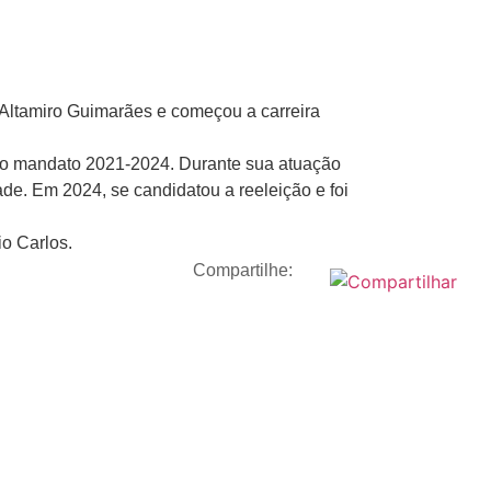
a Altamiro Guimarães e começou a carreira
ara o mandato 2021-2024. Durante sua atuação
de. Em 2024, se candidatou a reeleição e foi
o Carlos.
Compartilhe: