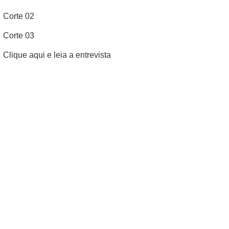
Corte 02
Corte 03
Clique aqui e leia a entrevista