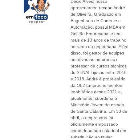
Décio Alves, nosso
apresentador, recebe André
de Oliveira. Graduado em
Engenharia de Controle e
Automação, possui MBA em
Gestão Empresarial e tem
mais de 10 anos de trabalho
no ramo da engenharia. Além
disso, foi gestor de equipes
em diversas empresas e
professor de cursos técnicos
do SENAI Tijucas entre 2016
e 2018. André é proprietário
da OL2 Empreendimentos
Imobiliários desde 2021 e,
atualmente, coordena o
Ministério Jovem do estado
de Santa Catarina. Em 30 de
abril, o empresário foi
oficialmente empossado
como deputado estadual em
substituição ao titular