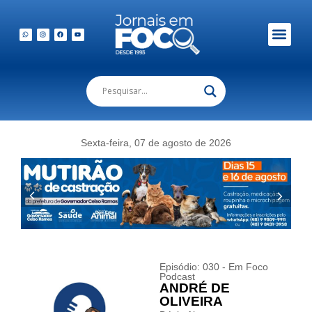
Sexta-feira, 07 de agosto de 2026
Episódio: 030 - Em Foco
Podcast
ANDRÉ DE
OLIVEIRA