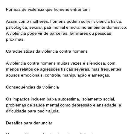
Formas de violência que homens enfrentam
Assim como mulheres, homens podem sofrer violência física,
psicológica, sexual, patrimonial e moral no ambiente doméstico.
A violência pode vir de parceiras, familiares ou pessoas
próximas.
Características da violência contra homens
A violência contra homens muitas vezes é silenciosa, com
menos relatos de agressões físicas severas, mas frequentes
abusos emocionais, controle, manipulação e ameaças.
Consequências da violência
Os impactos incluem baixa autoestima, isolamento social,
problemas de saúde mental como depressão e ansiedade, e
dificuldade para pedir ajuda.
Desafios para denunciar