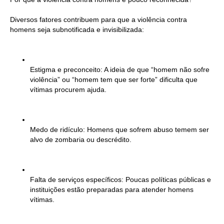
Diversos fatores contribuem para que a violência contra
homens seja subnotificada e invisibilizada:
Estigma e preconceito: A ideia de que “homem não sofre
violência” ou “homem tem que ser forte” dificulta que
vítimas procurem ajuda.
Medo de ridículo: Homens que sofrem abuso temem ser
alvo de zombaria ou descrédito.
Falta de serviços específicos: Poucas políticas públicas e
instituições estão preparadas para atender homens
vítimas.