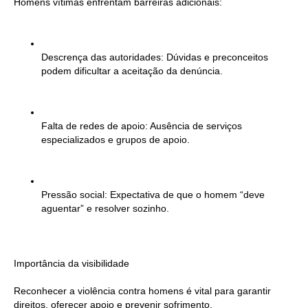
Homens vítimas enfrentam barreiras adicionais:
Descrença das autoridades: Dúvidas e preconceitos
podem dificultar a aceitação da denúncia.
Falta de redes de apoio: Ausência de serviços
especializados e grupos de apoio.
Pressão social: Expectativa de que o homem “deve
aguentar” e resolver sozinho.
Importância da visibilidade
Reconhecer a violência contra homens é vital para garantir
direitos, oferecer apoio e prevenir sofrimento.