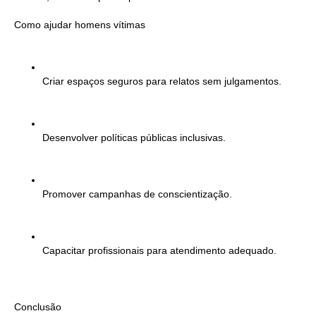
Como ajudar homens vítimas
Criar espaços seguros para relatos sem julgamentos.
Desenvolver políticas públicas inclusivas.
Promover campanhas de conscientização.
Capacitar profissionais para atendimento adequado.
Conclusão