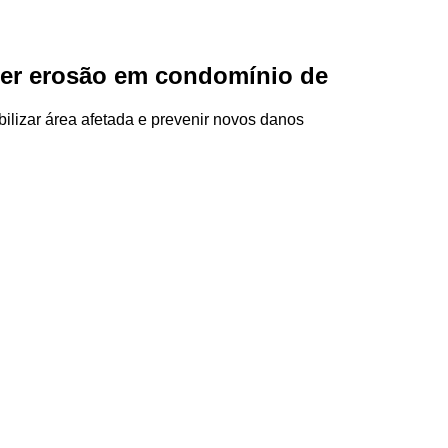
nter erosão em condomínio de
bilizar área afetada e prevenir novos danos