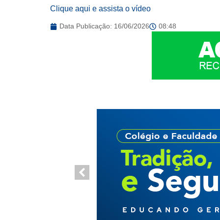
Clique aqui e assista o vídeo
Data Publicação:
16/06/2026
08:48