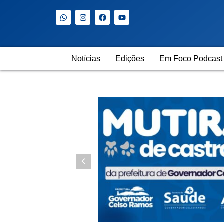
Notícias
Edições
Em Foco Podcast