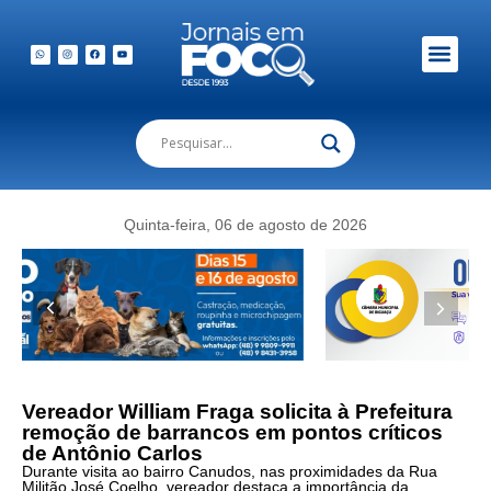
Quinta-feira, 06 de agosto de 2026
Vereador William Fraga solicita à Prefeitura
remoção de barrancos em pontos críticos
de Antônio Carlos
Durante visita ao bairro Canudos, nas proximidades da Rua
Militão José Coelho, vereador destaca a importância da