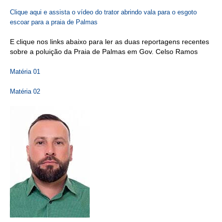
Clique aqui e assista o vídeo do trator abrindo vala para o esgoto
escoar para a praia de Palmas
E clique nos links abaixo para ler as duas reportagens recentes
sobre a poluição da Praia de Palmas em Gov. Celso Ramos
Matéria 01
Matéria 02