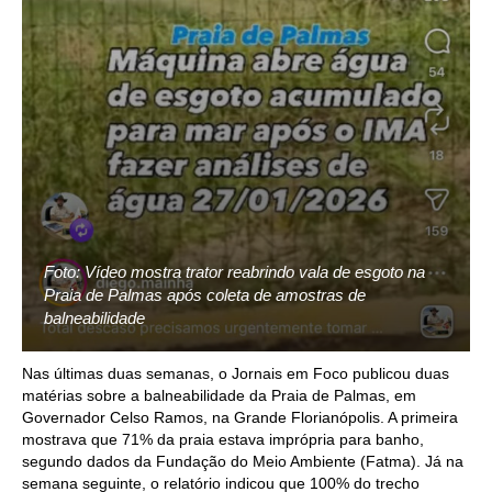
Foto: Vídeo mostra trator reabrindo vala de esgoto na
Praia de Palmas após coleta de amostras de
balneabilidade
Nas últimas duas semanas, o Jornais em Foco publicou duas
matérias sobre a balneabilidade da Praia de Palmas, em
Governador Celso Ramos, na Grande Florianópolis. A primeira
mostrava que 71% da praia estava imprópria para banho,
segundo dados da Fundação do Meio Ambiente (Fatma). Já na
semana seguinte, o relatório indicou que 100% do trecho