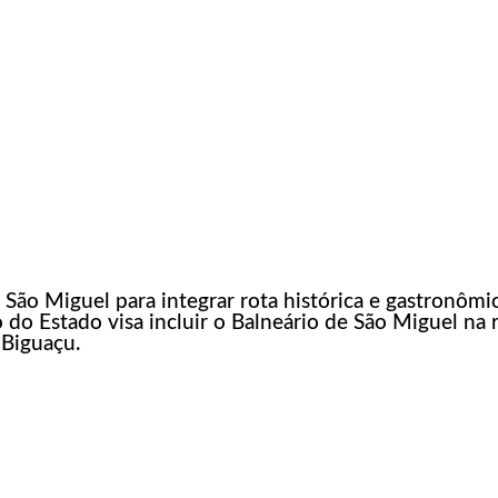
São Miguel para integrar rota histórica e gastronômi
do Estado visa incluir o Balneário de São Miguel na r
 Biguaçu.