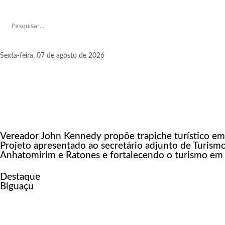
Sexta-feira, 07 de agosto de 2026
Vereador John Kennedy propõe trapiche turístico em 
Projeto apresentado ao secretário adjunto de Turismo 
Anhatomirim e Ratones e fortalecendo o turismo em
Destaque
Biguaçu