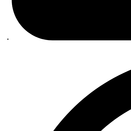
Data Publicação:
10/02/2026