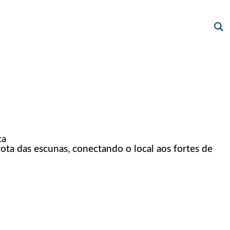
ca
ota das escunas, conectando o local aos fortes de