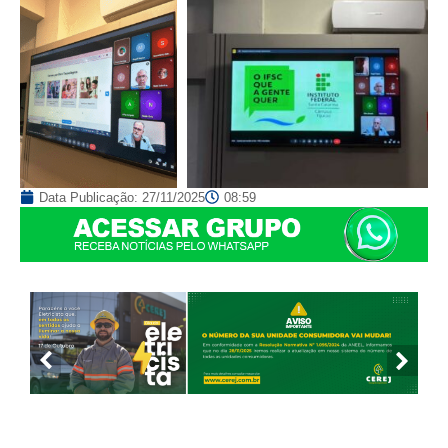
Data Publicação:
27/11/2025
08:59