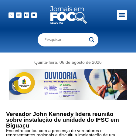
Quinta-feira, 06 de agosto de 2026
Vereador John Kennedy lidera reunião
sobre instalação de unidade do IFSC em
Biguaçu
Encontro contou com a presença de vereadores e
representantes regionais e discutiu a implantação de um