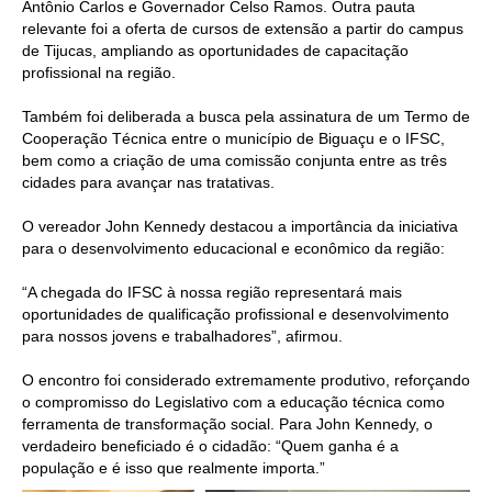
Antônio Carlos e Governador Celso Ramos. Outra pauta
relevante foi a oferta de cursos de extensão a partir do campus
de Tijucas, ampliando as oportunidades de capacitação
profissional na região.
Também foi deliberada a busca pela assinatura de um Termo de
Cooperação Técnica entre o município de Biguaçu e o IFSC,
bem como a criação de uma comissão conjunta entre as três
cidades para avançar nas tratativas.
O vereador John Kennedy destacou a importância da iniciativa
para o desenvolvimento educacional e econômico da região:
“A chegada do IFSC à nossa região representará mais
oportunidades de qualificação profissional e desenvolvimento
para nossos jovens e trabalhadores”, afirmou.
O encontro foi considerado extremamente produtivo, reforçando
o compromisso do Legislativo com a educação técnica como
ferramenta de transformação social. Para John Kennedy, o
verdadeiro beneficiado é o cidadão: “Quem ganha é a
população e é isso que realmente importa.”