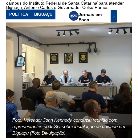
campus do Instituto Federal de Santa Catarina para atender
Biguaçu, Antônio Carlos e Governador Celso Ramos.
POLÍTICA
BIGUAÇU
Jornais em
Foco
Foto: Vereador John Kennedy conduziu reunião com
representantes do IFSC sobre instalação de unidade em
Biguaçu (Foto Divulgação)