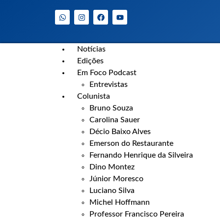
Notícias
Edições
Em Foco Podcast
Entrevistas
Colunista
Bruno Souza
Carolina Sauer
Décio Baixo Alves
Emerson do Restaurante
Fernando Henrique da Silveira
Dino Montez
Júnior Moresco
Luciano Silva
Michel Hoffmann
Professor Francisco Pereira