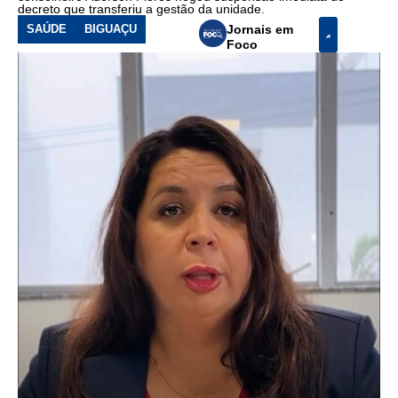
decreto que transferiu a gestão da unidade.
SAÚDE
BIGUAÇU
Jornais em
Foco