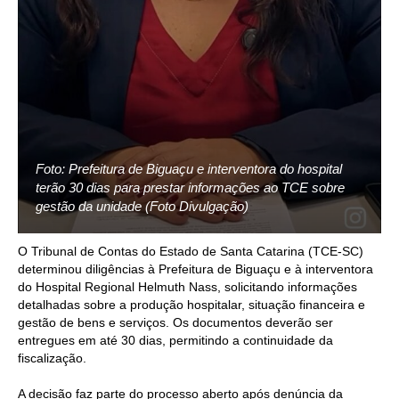
Foto: Prefeitura de Biguaçu e interventora do hospital
terão 30 dias para prestar informações ao TCE sobre
gestão da unidade (Foto Divulgação)
O Tribunal de Contas do Estado de Santa Catarina (TCE-SC)
determinou diligências à Prefeitura de Biguaçu e à interventora
do Hospital Regional Helmuth Nass, solicitando informações
detalhadas sobre a produção hospitalar, situação financeira e
gestão de bens e serviços. Os documentos deverão ser
entregues em até 30 dias, permitindo a continuidade da
fiscalização.
A decisão faz parte do processo aberto após denúncia da