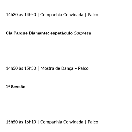
14h30 às 14h50 | Companhia Convidada | Palco
Cia Parque Diamante: espetáculo
Surpresa
14h50 às 15h50 | Mostra de Dança – Palco
1ª Sessão
15h50 às 16h10 | Companhia Convidada | Palco