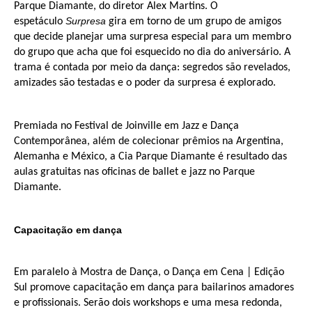
Parque Diamante, do diretor Alex Martins. O
Surpresa
espetáculo
gira em torno de um grupo de amigos
que decide planejar uma surpresa especial para um membro
do grupo que acha que foi esquecido no dia do aniversário. A
trama é contada por meio da dança: segredos são revelados,
amizades são testadas e o poder da surpresa é explorado.
Premiada no Festival de Joinville em Jazz e Dança
Contemporânea, além de colecionar prêmios na Argentina,
Alemanha e México, a Cia Parque Diamante é resultado das
aulas gratuitas nas oficinas de ballet e jazz no Parque
Diamante.
Capacitação em dança
Em paralelo à Mostra de Dança, o Dança em Cena | Edição
Sul promove capacitação em dança para bailarinos amadores
e profissionais. Serão dois workshops e uma mesa redonda,