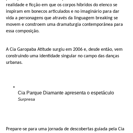
realidade e ficção em que os corpos híbridos do elenco se
inspiram em bonecos articulados e no imaginário para dar
vida a personagens que através da linguagem breaking se
movem e constroem uma dramaturgia contemporânea para
essa composição.
A Cia Garopaba Atitude surgiu em 2006 e, desde então, vem
construindo uma identidade singular no campo das danças
urbanas.
Cia Parque Diamante apresenta o espetáculo
Surpresa
Prepare-se para uma jornada de descobertas guiada pela Cia