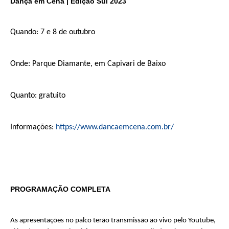
Dança em Cena | Edição Sul 2023
Quando: 7 e 8 de outubro
Onde: Parque Diamante, em Capivari de Baixo
Quanto: gratuito
Informações:
https://www.dancaemcena.com.br/
PROGRAMAÇÃO COMPLETA
As apresentações no palco terão transmissão ao vivo pelo Youtube,