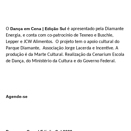
Dança em Cena | Edição Sul
O
é apresentado pela Diamante
Energia, e conta com co-patrocínio de Texneo e Buschle,
Lepper e JCW Alimentos. O projeto tem o apoio cultural do
Parque Diamante, Associação Jorge Lacerda e Incentive. A
produção é da Marte Cultural. Realização da Cenarium Escola
de Dança, do Ministério da Cultura e do Governo Federal.
Agende-se