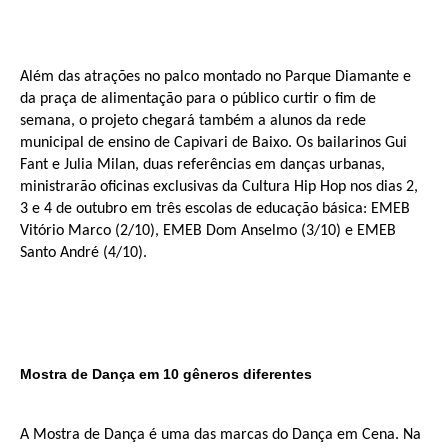
Além das atrações no palco montado no Parque Diamante e
da praça de alimentação para o público curtir o fim de
semana, o projeto chegará também a alunos da rede
municipal de ensino de Capivari de Baixo. Os bailarinos Gui
Fant e Julia Milan, duas referências em danças urbanas,
ministrarão oficinas exclusivas da Cultura Hip Hop nos dias 2,
3 e 4 de outubro em três escolas de educação básica: EMEB
Vitório Marco (2/10), EMEB Dom Anselmo (3/10) e EMEB
Santo André (4/10).
Mostra de Dança em 10 gêneros diferentes
A Mostra de Dança é uma das marcas do Dança em Cena. Na