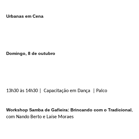
Urbanas em Cena
Domingo, 8 de outubro
13h30 às 14h30 | Capacitação em Dança | Palco
Workshop Samba de Gafieira: Brincando com o Tradicional
,
com Nando Berto e Laíse Moraes