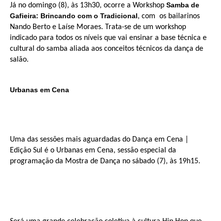
Samba de
Já no domingo (8), às 13h30, ocorre a Workshop
Gafieira: Brincando com o Tradicional
, com os bailarinos
Nando Berto e Laíse Moraes. Trata-se de um workshop
indicado para todos os níveis que vai ensinar a base técnica e
cultural do samba aliada aos conceitos técnicos da dança de
salão.
Urbanas em Cena
Uma das sessões mais aguardadas do Dança em Cena |
Edição Sul é o Urbanas em Cena, sessão especial da
programação da Mostra de Dança no sábado (7), às 19h15.