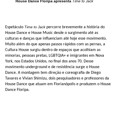
House Dance Floripa apresenta
Time to Jack
Time to Jack
Espetáculo
percorre brevemente a história do
House Dance e House Music desde o surgimento até as
culturas e danças que influenciam até hoje esse movimento.
Muito além do que apenas passos rápidos com as pernas, a
Cultura House surgiu dentro de espaços que acolhiam as
minorias, pessoas pretas, LGBTQIA+ e imigrantes em Nova
York, nos Estados Unidos, no final dos anos 70. Desse
movimento underground e de resistência surge o House
Dance. A montagem tem direção e coreografia de Diego
Tavares e Vivian Shimizu, dois pesquisadores e professores da
House Dance que atuam em Florianópolis e produzem o House
Dance Floripa.