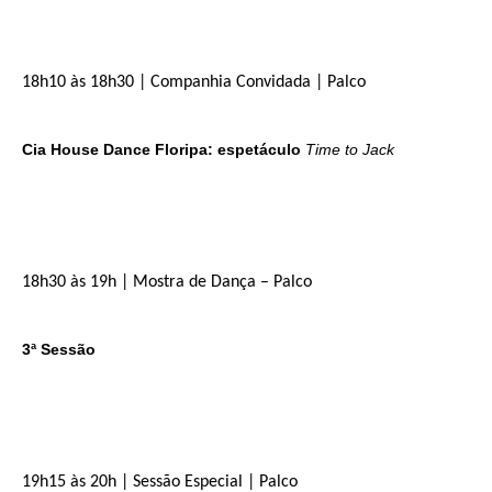
18h10 às 18h30 | Companhia Convidada | Palco
Cia House Dance Floripa: espetáculo
Time to Jack
18h30 às 19h | Mostra de Dança – Palco
3ª Sessão
19h15 às 20h | Sessão Especial | Palco