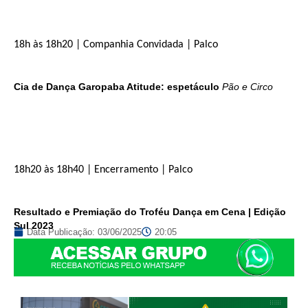
18h às 18h20 | Companhia Convidada | Palco
Cia de Dança Garopaba Atitude: espetáculo
Pão e Circo
18h20 às 18h40 | Encerramento | Palco
Resultado e Premiação do Troféu Dança em Cena | Edição
Sul 2023
Data Publicação:
03/06/2025
20:05