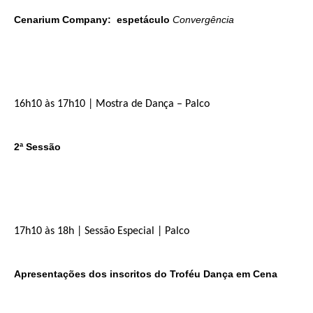
Cenarium Company: espetáculo
Convergência
16h10 às 17h10 | Mostra de Dança – Palco
2ª Sessão
17h10 às 18h | Sessão Especial | Palco
Apresentações dos inscritos do Troféu Dança em Cena