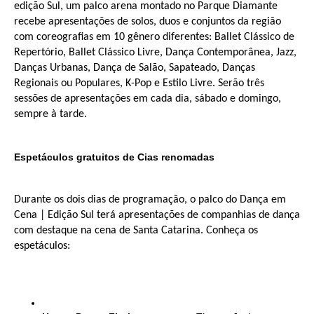
edição Sul, um palco arena montado no Parque Diamante
recebe apresentações de solos, duos e conjuntos da região
com coreografias em 10 gênero diferentes: Ballet Clássico de
Repertório, Ballet Clássico Livre, Dança Contemporânea, Jazz,
Danças Urbanas, Dança de Salão, Sapateado, Danças
Regionais ou Populares, K-Pop e Estilo Livre. Serão três
sessões de apresentações em cada dia, sábado e domingo,
sempre à tarde.
Espetáculos gratuitos de Cias renomadas
Durante os dois dias de programação, o palco do Dança em
Cena | Edição Sul terá apresentações de companhias de dança
com destaque na cena de Santa Catarina. Conheça os
espetáculos: