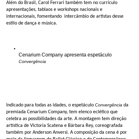
Além do Brasil, Carol Ferrari também tem no currículo
apresentações, tablaos e workshops nacionais e
internacionais, fomentando intercâmbio de artistas desse
estilo de dança e música.
Cenarium Company apresenta espetáculo
Convergência
Convergência
Indicado para todas as idades, o espetáculo
da
premiada Cenarium Company, tem elenco eclético que
celebra as possibilidades da arte. A montagem tem direção
artística de Victoria Scatena e Bárbara Rey, coreografada
também por Anderson Anversi. A composição da cena é por