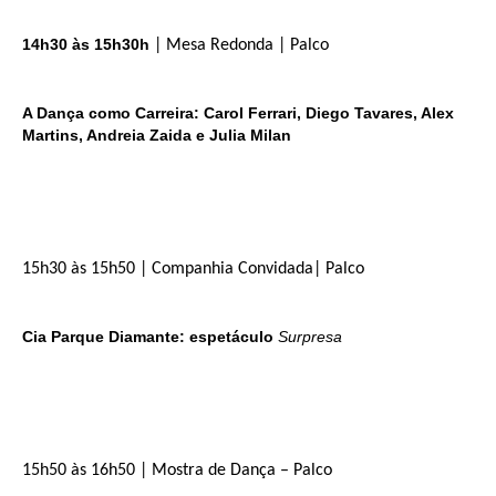
14h30 às 15h30h
| Mesa Redonda | Palco
A Dança como Carreira: Carol Ferrari, Diego Tavares, Alex
Martins, Andreia Zaida e Julia Milan
15h30 às 15h50 | Companhia Convidada| Palco
Cia Parque Diamante: espetáculo
Surpresa
15h50 às 16h50 | Mostra de Dança – Palco