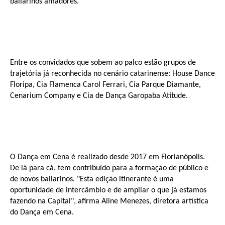
bailarinos amadores.
Entre os convidados que sobem ao palco estão grupos de
trajetória já reconhecida no cenário catarinense: House Dance
Floripa, Cia Flamenca Carol Ferrari, Cia Parque Diamante,
Cenarium Company e Cia de Dança Garopaba Atitude.
O Dança em Cena é realizado desde 2017 em Florianópolis.
De lá para cá, tem contribuído para a formação de público e
de novos bailarinos. "Esta edição itinerante
é uma
oportunidade de intercâmbio e de ampliar o que já estamos
fazendo na Capital", afirma Aline Menezes, diretora artística
do Dança em Cena.