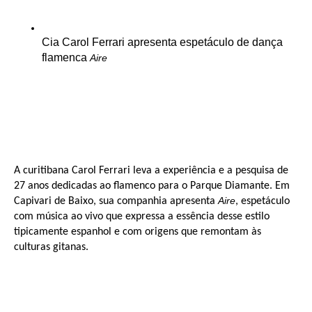
Cia Carol Ferrari apresenta espetáculo de dança
flamenca
Aire
A curitibana Carol Ferrari leva a experiência e a pesquisa de
27 anos dedicadas ao flamenco para o Parque Diamante. Em
Aire
Capivari de Baixo, sua companhia apresenta
, espetáculo
com música ao vivo que expressa a essência desse estilo
tipicamente espanhol e com origens que remontam às
culturas gitanas.