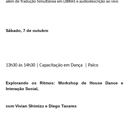
além de Tradução Simultânea em LIBRAS e audiodescrição ao vivo
Sábado, 7 de outubro
13h30 às 14h30 | Capacitação em Dança | Palco
Explorando os Ritmos: Workshop de House Dance e
Interação Social,
com Vivian Shimizu e Diego Tavares