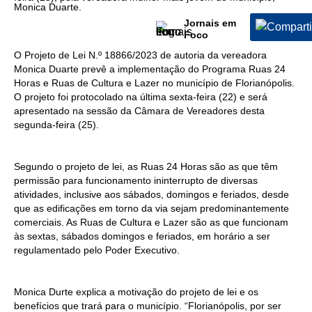
Monica Duarte.
Jornais em
Foco
O Projeto de Lei N.º 18866/2023 de autoria da vereadora
Monica Duarte prevê a implementação do Programa Ruas 24
Horas e Ruas de Cultura e Lazer no município de Florianópolis.
O projeto foi protocolado na última sexta-feira (22) e será
apresentado na sessão da Câmara de Vereadores desta
segunda-feira (25).
Segundo o projeto de lei, as Ruas 24 Horas são as que têm
permissão para funcionamento ininterrupto de diversas
atividades, inclusive aos sábados, domingos e feriados, desde
que as edificações em torno da via sejam predominantemente
comerciais. As Ruas de Cultura e Lazer são as que funcionam
às sextas, sábados domingos e feriados, em horário a ser
regulamentado pelo Poder Executivo.
Monica Durte explica a motivação do projeto de lei e os
benefícios que trará para o município. “Florianópolis, por ser