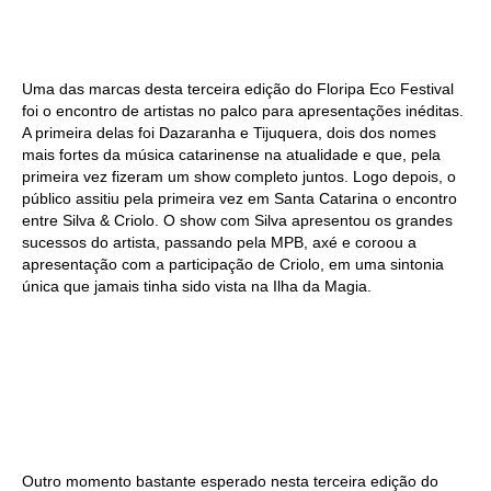
Uma das marcas desta terceira edição do Floripa Eco Festival
foi o encontro de artistas no palco para apresentações inéditas.
A primeira delas foi Dazaranha e Tijuquera, dois dos nomes
mais fortes da música catarinense na atualidade e que, pela
primeira vez fizeram um show completo juntos. Logo depois, o
público assitiu pela primeira vez em Santa Catarina o encontro
entre Silva & Criolo. O show com Silva apresentou os grandes
sucessos do artista, passando pela MPB, axé e coroou a
apresentação com a participação de Criolo, em uma sintonia
única que jamais tinha sido vista na Ilha da Magia.
Outro momento bastante esperado nesta terceira edição do