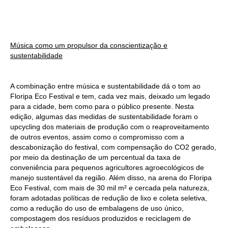
Música como um propulsor da conscientização e
sustentabilidade
A combinação entre música e sustentabilidade dá o tom ao
Floripa Eco Festival e tem, cada vez mais, deixado um legado
para a cidade, bem como para o público presente. Nesta
edição, algumas das medidas de sustentabilidade foram o
upcycling dos materiais de produção com o reaproveitamento
de outros eventos, assim como o compromisso com a
descabonização do festival, com compensação do CO2 gerado,
por meio da destinação de um percentual da taxa de
conveniência para pequenos agricultores agroecológicos de
manejo sustentável da região. Além disso, na arena do Floripa
Eco Festival, com mais de 30 mil m² e cercada pela natureza,
foram adotadas políticas de redução de lixo e coleta seletiva,
como a redução do uso de embalagens de uso único,
compostagem dos resíduos produzidos e reciclagem de