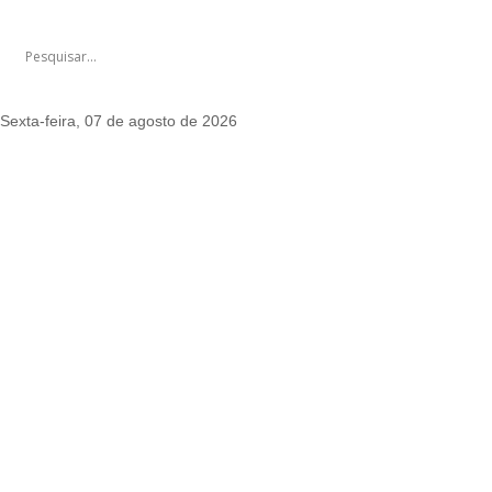
Sexta-feira, 07 de agosto de 2026