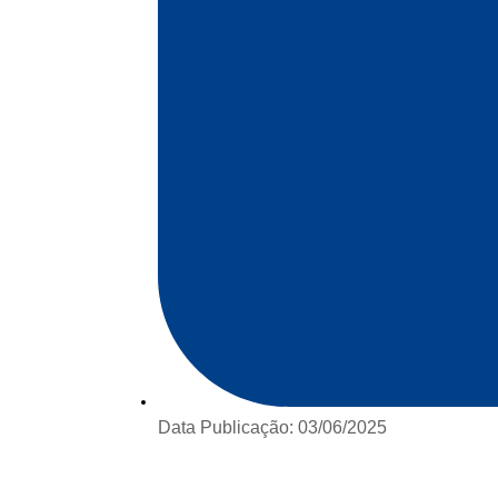
Data Publicação:
03/06/2025