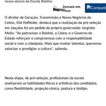
novos alunos da Escola Bolshoi.
Jornais em
Foco
O diretor de Geração, Transmissão e Novos Negócios da
Celesc, Elói Hoffelder, destaca que a realização da pré-seleção
em Joaçaba foi um pedido do próprio governador Jorginho
Mello. "Ao patrocinar o Bolshoi, a Celesc e o Governo do
Estado reforçam o compromisso com a responsabilidade
social e com a cidadania. Mais que revelar talentos, queremos
valorizar e prestigiar a cultura", salienta.
Nesta etapa, de pré-seleção, profissionais da escola
analisaram as habilidades físicas e artísticas dos candidatos,
como flexibilidade, projeção cênica, postura e biotipo.