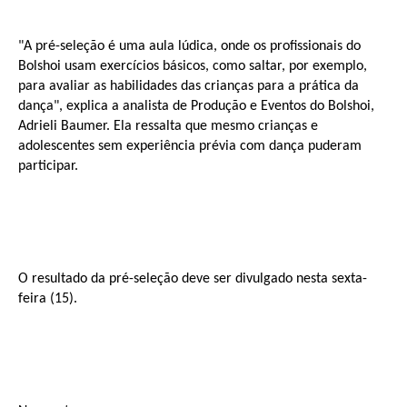
"A pré-seleção é uma aula lúdica, onde os profissionais do
Bolshoi usam exercícios básicos, como saltar, por exemplo,
para avaliar as habilidades das crianças para a prática da
dança", explica a analista de Produção e Eventos do Bolshoi,
Adrieli Baumer. Ela ressalta que mesmo crianças e
adolescentes sem experiência prévia com dança puderam
participar.
O resultado da pré-seleção deve ser divulgado nesta sexta-
feira (15).