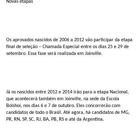
Novas etapas
Os aprovados nascidos de 2006 a 2012 vão participar da etapa
final de seleção – Chamada Especial entre os dias 25 e 29 de
setembro. Essa fase será realizada em Joinville.
Já os nascidos entre 2012 e 2014 irão para a etapa Nacional,
que acontecerá também em Joinville, na sede da Escola
Bolshoi, nos dias 6 e 7 de outubro. Eles concorrerão com
candidatos de todo o Brasil. Até agora, há candidatos de MG,
PR, RN, SP, SC, RJ, BA, PB, RS e até da Argentina.