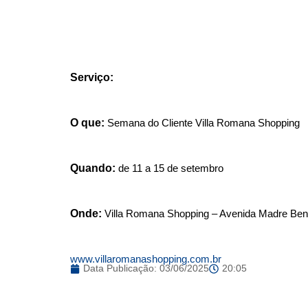
Serviço:
O que:
Semana do Cliente Villa Romana Shopping
Quando:
de 11 a 15 de setembro
Onde:
Villa Romana Shopping – Avenida Madre Ben
www.villaromanashopping.com.br
Data Publicação:
03/06/2025
20:05