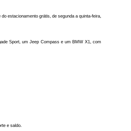
o estacionamento grátis, de segunda a quinta-feira,
enegade Sport, um Jeep Compass e um BMW X1, com
rte e saldo.