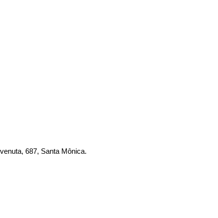
venuta, 687, Santa Mônica.