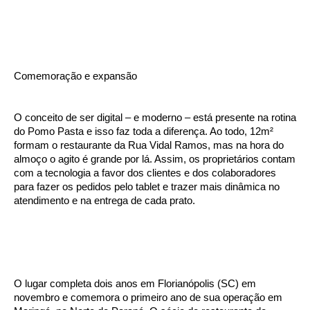
Comemoração e expansão
O conceito de ser digital – e moderno – está presente na rotina
do Pomo Pasta e isso faz toda a diferença. Ao todo, 12m²
formam o restaurante da Rua Vidal Ramos, mas na hora do
almoço o agito é grande por lá. Assim, os proprietários contam
com a tecnologia a favor dos clientes e dos colaboradores
para fazer os pedidos pelo tablet e trazer mais dinâmica no
atendimento e na entrega de cada prato.
O lugar completa dois anos em Florianópolis (SC) em
novembro e comemora o primeiro ano de sua operação em