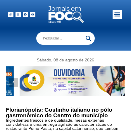
Sábado, 08 de agosto de 2026
Florianópolis: Gostinho italiano no pólo
gastronômico do Centro do município
Ingredientes frescos e de qualidade, mesas externas
convidativas e uma entrega ágil são as características do
restaurante Pomo Pasta, na capital catarinense, que também