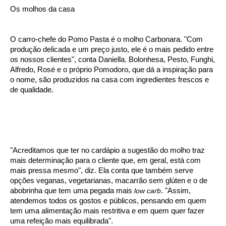
Os molhos da casa
O carro-chefe do Pomo Pasta é o molho Carbonara. "Com
produção delicada e um preço justo, ele é o mais pedido entre
os nossos clientes", conta Daniella. Bolonhesa, Pesto, Funghi,
Alfredo, Rosé e o próprio Pomodoro, que dá a inspiração para
o nome, são produzidos na casa com ingredientes frescos e
de qualidade.
"Acreditamos que ter no cardápio a sugestão do molho traz
mais determinação para o cliente que, em geral, está com
mais pressa mesmo", diz. Ela conta que também serve
opções veganas, vegetarianas, macarrão sem glúten e o de
abobrinha que tem uma pegada mais
low carb
. "Assim,
atendemos todos os gostos e públicos, pensando em quem
tem uma alimentação mais restritiva e em quem quer fazer
uma refeição mais equilibrada".