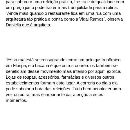
para saborear uma refeição prática, fresca e de qualidade com
um preço justo pode trazer mais tranquilidade para a rotina.
"Ainda mais quando o restaurante fica em uma rua com uma
arquitetura tão prática e bonita como a Vidal Ramos", observa
Daniella que é arquiteta.
"Essa rua está se consagrando como um pólo gastronômico
em Floripa, e o bacana é que outros comércios também se
beneficiam desse movimento mais intenso por aqui", explica.
Lojas de roupas, acessórios, farmácias e diversos outros
estabelecimentos formam este lugar. A correria do dia a dia
pode sabotar a hora das refeições. Tudo bem acontecer uma
vez ou outra, mas é importante dar atenção a estes
momentos.