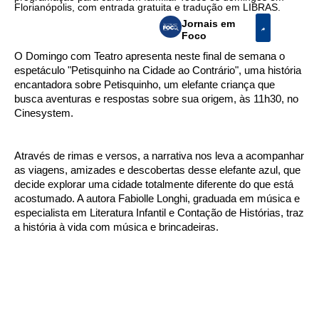
Florianópolis, com entrada gratuita e tradução em LIBRAS.
Jornais em
Foco
O Domingo com Teatro apresenta neste final de semana o
espetáculo "Petisquinho na Cidade ao Contrário", uma história
encantadora sobre Petisquinho, um elefante criança que
busca aventuras e respostas sobre sua origem, às 11h30, no
Cinesystem.
Através de rimas e versos, a narrativa nos leva a acompanhar
as viagens, amizades e descobertas desse elefante azul, que
decide explorar uma cidade totalmente diferente do que está
acostumado. A autora Fabiolle Longhi, graduada em música e
especialista em Literatura Infantil e Contação de Histórias, traz
a história à vida com música e brincadeiras.