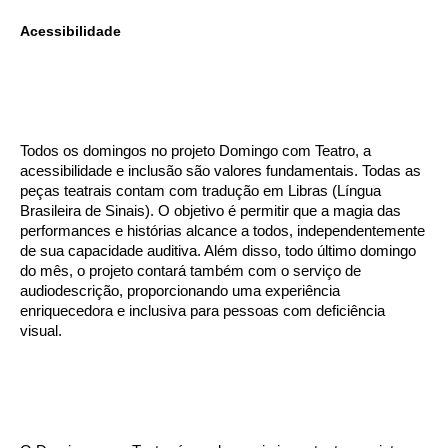
Acessibilidade
Todos os domingos no projeto Domingo com Teatro, a
acessibilidade e inclusão são valores fundamentais. Todas as
peças teatrais contam com tradução em Libras (Língua
Brasileira de Sinais). O objetivo é permitir que a magia das
performances e histórias alcance a todos, independentemente
de sua capacidade auditiva. Além disso, todo último domingo
do mês, o projeto contará também com o serviço de
audiodescrição, proporcionando uma experiência
enriquecedora e inclusiva para pessoas com deficiência
visual.