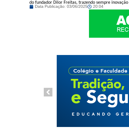
do fundador Dilor Freitas, trazendo sempre inovação
Data Publicação:
03/06/2025
20:04