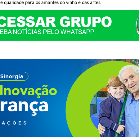
 e qualidade para os amantes do vinho e das artes.