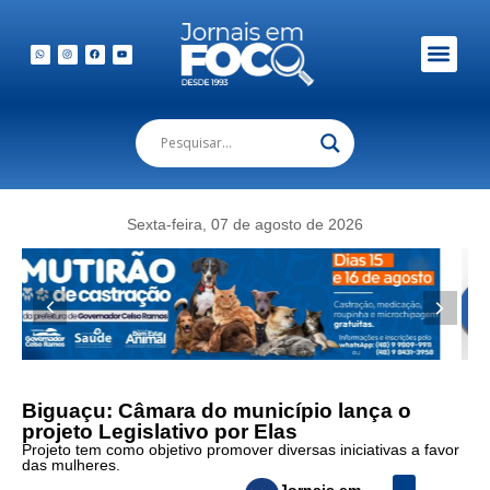
Sexta-feira, 07 de agosto de 2026
Biguaçu: Câmara do município lança o
projeto Legislativo por Elas
Projeto tem como objetivo promover diversas iniciativas a favor
das mulheres.
Jornais em