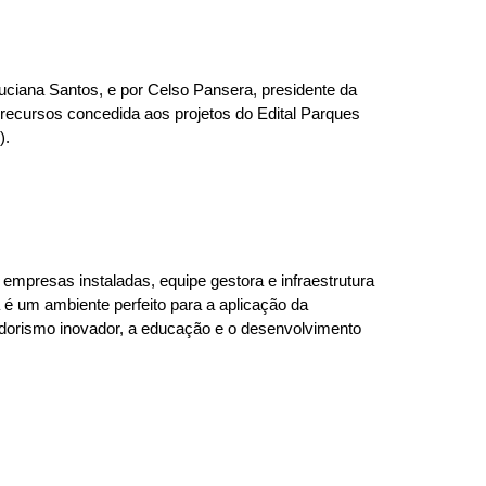
 Luciana Santos, e por Celso Pansera, presidente da
recursos concedida aos projetos do Edital Parques
).
empresas instaladas, equipe gestora e infraestrutura
 é um ambiente perfeito para a aplicação da
dedorismo inovador, a educação e o desenvolvimento