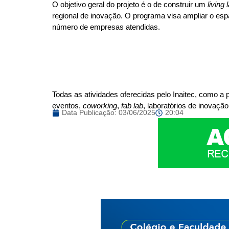
O objetivo geral do projeto é o de construir um
living 
regional de inovação. O programa visa ampliar o esp
número de empresas atendidas.
Todas as atividades oferecidas pelo Inaitec, como a
eventos,
coworking
,
fab lab
, laboratórios de inovaçã
Data Publicação:
03/06/2025
20:04