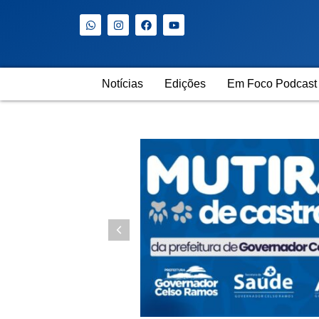
Notícias
Edições
Em Foco Podcast