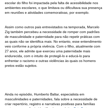
escolar do filho foi impactada pela falta de acessibilidade nos
ambientes escolares, o que limitava ou dificultava sua presença
em reuniões e atividades comemorativas, por exemplo.
Assim como outros pais entrevistados na temporada, Marcelo
Zig também percebeu a necessidade de romper com padrões
de masculinidade e paternidade para não repetir práticas com
as quais não se identifica mais. No entanto, esse entendimento
veio conforme a própria vivência. Com o filho, atualmente com
27 anos, ele admite que exerceu uma paternidade mais
endurecida, com o intuito de protegê-lo e educá-lo para
enfrentar o racismo e outras violências às quais os homens
pretos estão sujeitos.
Ainda no episódio, Humberto Baltar, especialista em
masculinidades e paternidades, fala sobre a necessidade de
criar repertório, registro e narrativas positivas para famílias