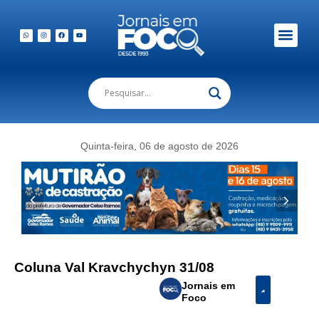
Quinta-feira, 06 de agosto de 2026
Coluna Val Kravchychyn 31/08
Jornais em
Foco