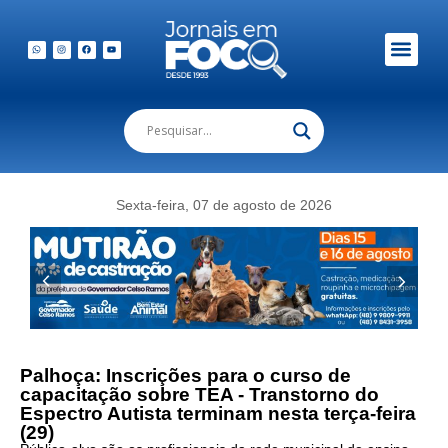
Sexta-feira, 07 de agosto de 2026
Palhoça: Inscrições para o curso de
capacitação sobre TEA - Transtorno do
Espectro Autista terminam nesta terça-feira
(29)