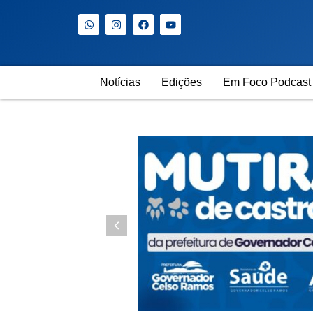
Notícias
Edições
Em Foco Podcast