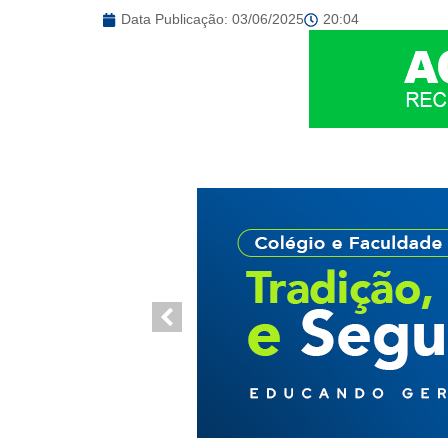
Data Publicação:
03/06/2025
20:04