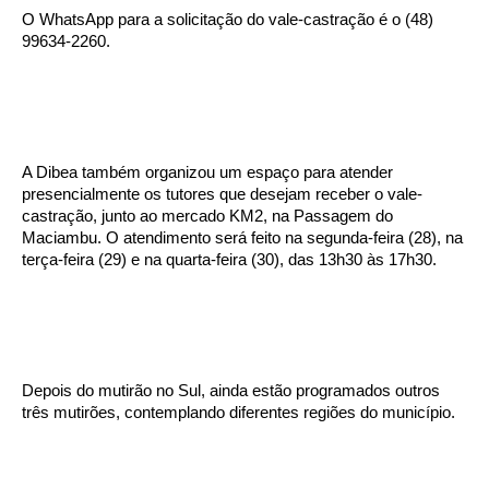
O WhatsApp para a solicitação do vale-castração é o (48)
99634-2260.
A Dibea também organizou um espaço para atender
presencialmente os tutores que desejam receber o vale-
castração, junto ao mercado KM2, na Passagem do
Maciambu. O atendimento será feito na segunda-feira (28), na
terça-feira (29) e na quarta-feira (30), das 13h30 às 17h30.
Depois do mutirão no Sul, ainda estão programados outros
três mutirões, contemplando diferentes regiões do município.