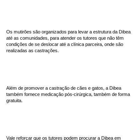
Os mutirões são organizados para levar a estrutura da Dibea
até as comunidades, para atender os tutores que não têm
condições de se deslocar até a clínica parceira, onde são
realizadas as castrações.
Além de promover a castração de cães e gatos, a Dibea
também fornece medicação pós-cirúrgica, também de forma
gratuita.
Vale reforçar que os tutores podem procurar a Dibea em