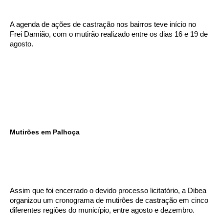
A agenda de ações de castração nos bairros teve início no
Frei Damião, com o mutirão realizado entre os dias 16 e 19 de
agosto.
Mutirões em Palhoça
Assim que foi encerrado o devido processo licitatório, a Dibea
organizou um cronograma de mutirões de castração em cinco
diferentes regiões do município, entre agosto e dezembro.