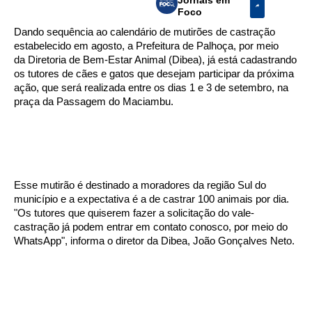
Foco
Dando sequência ao calendário de mutirões de castração
estabelecido em agosto, a Prefeitura de Palhoça, por meio
da
Diretoria de Bem-Estar Animal (Dibea), já está cadastrando
os tutores de cães e gatos que desejam participar da próxima
ação, que será realizada entre os dias 1 e 3 de setembro, na
praça da Passagem do Maciambu.
Esse mutirão é destinado a moradores da região Sul do
município e a expectativa é a de castrar 100 animais por dia.
"Os tutores que quiserem fazer a solicitação do vale-
castração já podem entrar em contato conosco, por meio do
WhatsApp", informa o diretor da Dibea, João Gonçalves Neto.