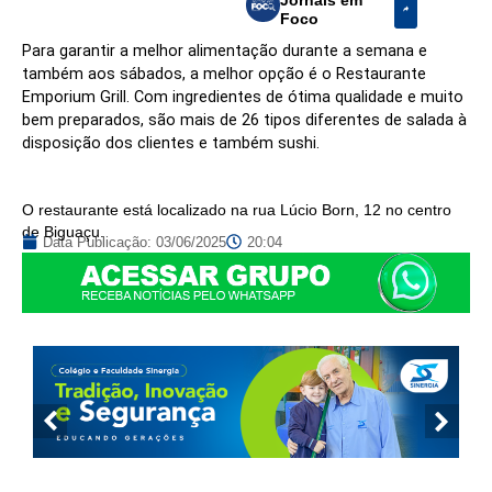
Foco
Para garantir a melhor alimentação durante a semana e
também aos sábados, a melhor opção é o Restaurante
Emporium Grill. Com ingredientes de ótima qualidade e muito
bem preparados, são mais de 26 tipos diferentes de salada à
disposição dos clientes e também sushi.
O restaurante está localizado na rua Lúcio Born, 12 no centro
de Biguaçu.
Data Publicação:
03/06/2025
20:04