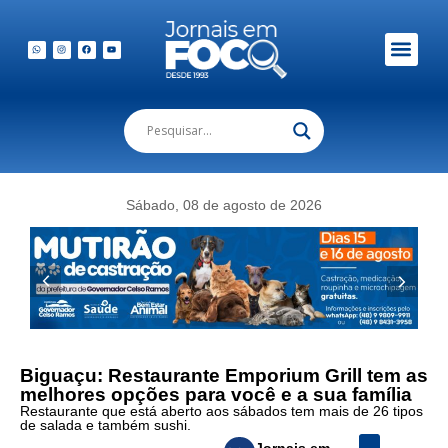
Sábado, 08 de agosto de 2026
Biguaçu: Restaurante Emporium Grill tem as
melhores opções para você e a sua família
Restaurante que está aberto aos sábados tem mais de 26 tipos
de salada e também sushi.
Jornais em