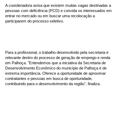
A coordenadora avisa que existem muitas vagas destinadas a
pessoas com deficiência (PCD) e convida os interessados em
entrar no mercado ou em buscar uma recolocação a
participarem do processo seletivo.
Para a profissional, o trabalho desenvolvido pela secretaria é
relevante dentro do processo de geração de emprego e renda
em Palhoça. "Entendemos que a iniciativa da Secretaria de
Desenvolvimento Econômico do município de Palhoça é de
extrema importância. Oferece a oportunidade de aproximar
contratantes e pessoas em busca de oportunidade,
contribuindo para o desenvolvimento da região", finaliza.