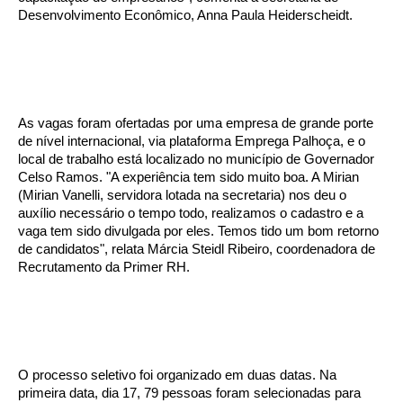
Desenvolvimento Econômico, Anna Paula Heiderscheidt.
As vagas foram ofertadas por uma empresa de grande porte
de nível internacional, via plataforma Emprega Palhoça, e o
local de trabalho está localizado no município de Governador
Celso Ramos. "A experiência tem sido muito boa. A Mirian
(Mirian Vanelli, servidora lotada na secretaria) nos deu o
auxílio necessário o tempo todo, realizamos o cadastro e a
vaga tem sido divulgada por eles. Temos tido um bom retorno
de candidatos", relata Márcia Steidl Ribeiro, coordenadora de
Recrutamento da Primer RH.
O processo seletivo foi organizado em duas datas. Na
primeira data, dia 17, 79 pessoas foram selecionadas para