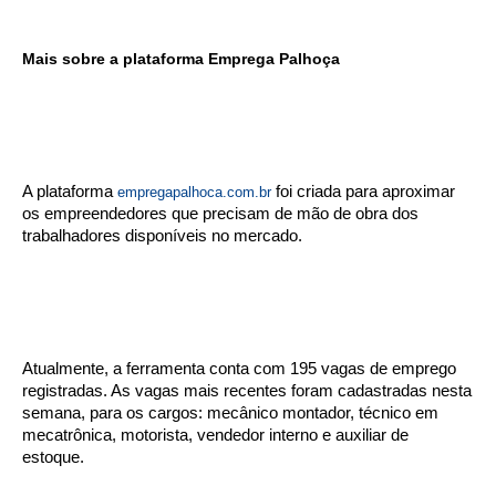
Mais sobre a plataforma Emprega Palhoça
A plataforma
foi criada para aproximar
empregapalhoca.com.br
os empreendedores que precisam de mão de obra dos
trabalhadores disponíveis no mercado.
Atualmente, a ferramenta conta com 195 vagas de emprego
registradas. As vagas mais recentes foram cadastradas nesta
semana, para os cargos: mecânico montador, técnico em
mecatrônica, motorista, vendedor interno e auxiliar de
estoque.