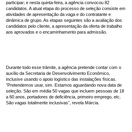
participar; e nesta quinta-feira, a agência convocou 82
candidatos. A atual etapa do processo de seleção consiste em
atividades de apresentação da vaga e do contratante e
dinâmica de grupo. As etapas seguintes são a avaliação dos
candidatos pelo cliente, a apresentação da oferta de trabalho
aos aprovados e o encaminhamento para admissão.
Durante todo esse trâmite, a agência pretende contar com o
auxílio da Secretaria de Desenvolvimento Econômico,
inclusive usando o apoio logístico das instalações físicas.
"Pretendemos usar, sim. Estamos aguardando nova data de
seleção. São em média 50 vagas que incluem pessoas de 18
a 60 anos, portadores de deficiência, primeiro emprego, etc.
São vagas totalmente inclusivas", revela Márcia.