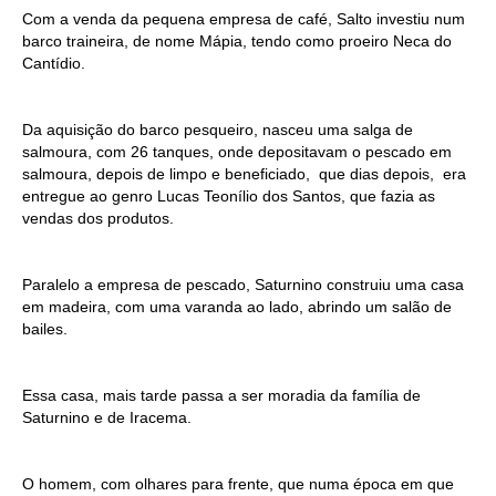
Com a venda da pequena empresa de café, Salto investiu num
barco traineira, de nome Mápia, tendo como proeiro Neca do
Cantídio.
Da aquisição do barco pesqueiro, nasceu uma salga de
salmoura, com 26 tanques, onde depositavam o pescado em
salmoura, depois de limpo e beneficiado, que dias depois, era
entregue ao genro Lucas Teonílio dos Santos, que fazia as
vendas dos produtos.
Paralelo a empresa de pescado, Saturnino construiu uma casa
em madeira, com uma varanda ao lado, abrindo um salão de
bailes.
Essa casa, mais tarde passa a ser moradia da família de
Saturnino e de Iracema.
O homem, com olhares para frente, que numa época em que