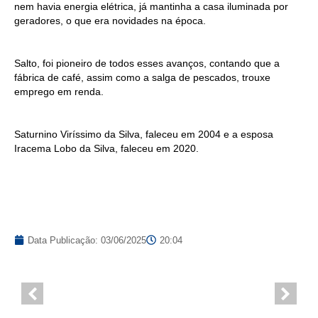
nem havia energia elétrica, já mantinha a casa iluminada por
geradores, o que era novidades na época.
Salto, foi pioneiro de todos esses avanços, contando que a
fábrica de café, assim como a salga de pescados, trouxe
emprego em renda.
Saturnino Viríssimo da Silva, faleceu em 2004 e a esposa
Iracema Lobo da Silva, faleceu em 2020.
Data Publicação:
03/06/2025
20:04