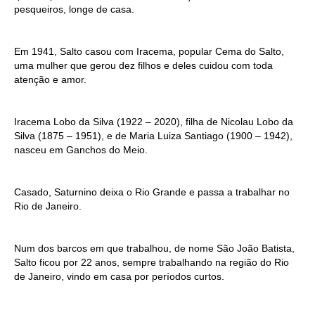
pesqueiros, longe de casa.
Em 1941, Salto casou com Iracema, popular Cema do Salto,
uma mulher que gerou dez filhos e deles cuidou com toda
atenção e amor.
Iracema Lobo da Silva (1922 – 2020), filha de Nicolau Lobo da
Silva (1875 – 1951), e de Maria Luiza Santiago (1900 – 1942),
nasceu em Ganchos do Meio.
Casado, Saturnino deixa o Rio Grande e passa a trabalhar no
Rio de Janeiro.
Num dos barcos em que trabalhou, de nome São João Batista,
Salto ficou por 22 anos, sempre trabalhando na região do Rio
de Janeiro, vindo em casa por períodos curtos.