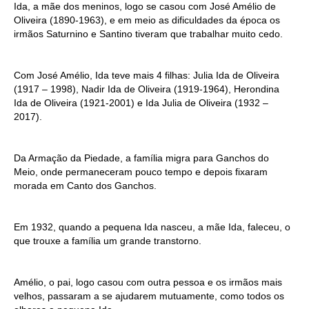
Ida, a mãe dos meninos, logo se casou com José Amélio de
Oliveira (1890-1963), e em meio as dificuldades da época os
irmãos Saturnino e Santino tiveram que trabalhar muito cedo.
Com José Amélio, Ida teve mais 4 filhas: Julia Ida de Oliveira
(1917 – 1998), Nadir Ida de Oliveira (1919-1964), Herondina
Ida de Oliveira (1921-2001) e Ida Julia de Oliveira (1932 –
2017).
Da Armação da Piedade, a família migra para Ganchos do
Meio, onde permaneceram pouco tempo e depois fixaram
morada em Canto dos Ganchos.
Em 1932, quando a pequena Ida nasceu, a mãe Ida, faleceu, o
que trouxe a família um grande transtorno.
Amélio, o pai, logo casou com outra pessoa e os irmãos mais
velhos, passaram a se ajudarem mutuamente, como todos os