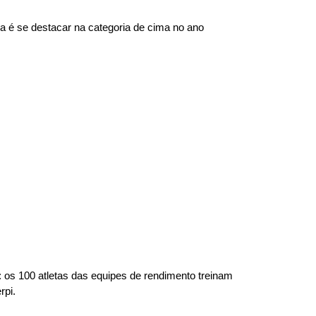
a é se destacar na categoria de cima no ano
: os 100 atletas das equipes de rendimento treinam
rpi.