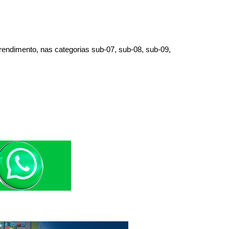
 rendimento, nas categorias sub-07, sub-08, sub-09,