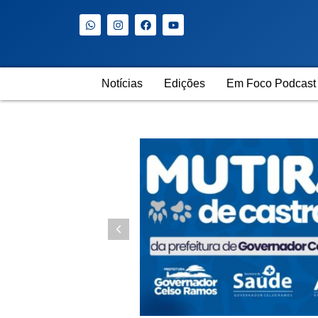
Notícias
Edições
Em Foco Podcast