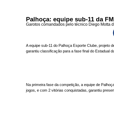
Palhoça: equipe sub-11 da FME
Garotos comandados pelo técnico Diego Motta di
A equipe sub-11 do Palhoça Esporte Clube, projeto d
garantiu classificação para a fase final do Estadual 
Na primeira fase da competição, a equipe de Palhoça 
jogos, e com 2 vitórias conquistadas, garantiu prese